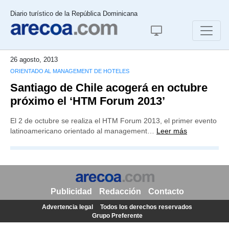
Diario turístico de la República Dominicana
26 agosto, 2013
ORIENTADO AL MANAGEMENT DE HOTELES
Santiago de Chile acogerá en octubre
próximo el ‘HTM Forum 2013’
El 2 de octubre se realiza el HTM Forum 2013, el primer evento
latinoamericano orientado al management…
Leer más
Publicidad
Redacción
Contacto
Advertencia legal
Todos los derechos reservados
Grupo Preferente