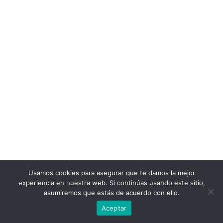
Usamos cookies para asegurar que te damos la mejor
experiencia en nuestra web. Si continúas usando este sitio,
asumiremos que estás de acuerdo con ello.
Aceptar