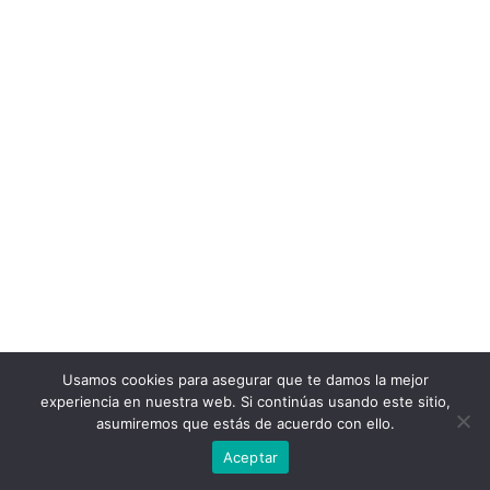
Usamos cookies para asegurar que te damos la mejor
experiencia en nuestra web. Si continúas usando este sitio,
asumiremos que estás de acuerdo con ello.
Aceptar