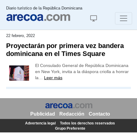
Diario turístico de la República Dominicana
22 febrero, 2022
Proyectarán por primera vez bandera
dominicana en el Times Square
El Consulado General de República Dominicana
en New York, invita a la diáspora criolla a honrar
la…
Leer más
Publicidad
Redacción
Contacto
Advertencia legal
Todos los derechos reservados
Grupo Preferente