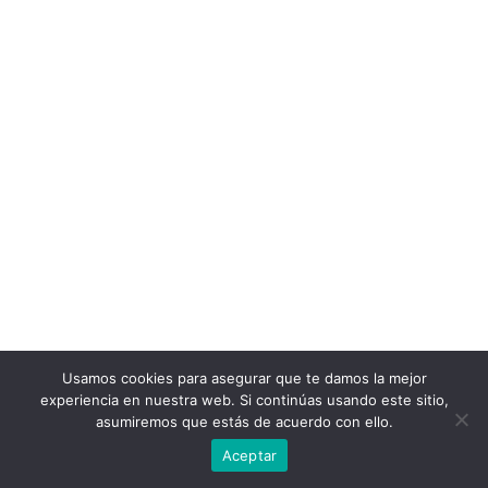
Usamos cookies para asegurar que te damos la mejor
experiencia en nuestra web. Si continúas usando este sitio,
asumiremos que estás de acuerdo con ello.
Aceptar