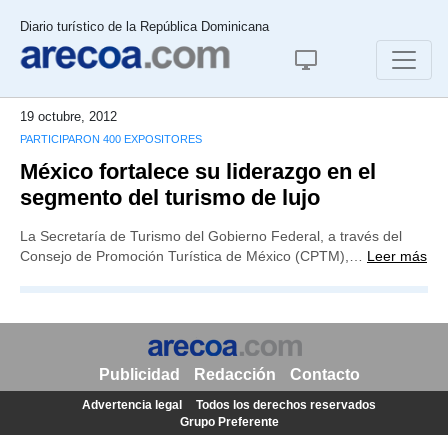
Diario turístico de la República Dominicana
19 octubre, 2012
PARTICIPARON 400 EXPOSITORES
México fortalece su liderazgo en el
segmento del turismo de lujo
La Secretaría de Turismo del Gobierno Federal, a través del
Consejo de Promoción Turística de México (CPTM),…
Leer más
Publicidad
Redacción
Contacto
Advertencia legal
Todos los derechos reservados
Grupo Preferente