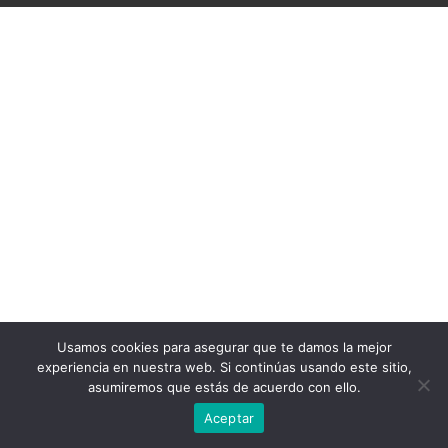
Usamos cookies para asegurar que te damos la mejor
experiencia en nuestra web. Si continúas usando este sitio,
asumiremos que estás de acuerdo con ello.
Aceptar