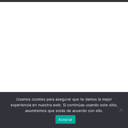
Usamos cookies para asegurar que te damos la mejor
experiencia en nuestra web. Si continúas usando este sitio,
asumiremos que estás de acuerdo con ello.
Aceptar