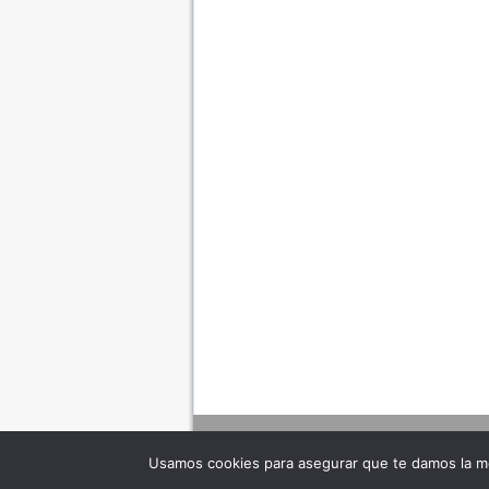
Usamos cookies para asegurar que te damos la me
Adverte