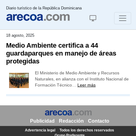
Diario turístico de la República Dominicana
18 agosto, 2025
Medio Ambiente certifica a 44
guardaparques en manejo de áreas
protegidas
El Ministerio de Medio Ambiente y Recursos
Naturales, en alianza con el Instituto Nacional de
Formación Técnico…
Leer más
Publicidad
Redacción
Contacto
Advertencia legal
Todos los derechos reservados
Grupo Preferente