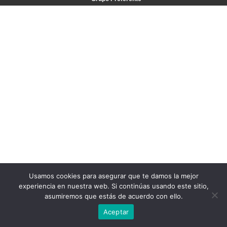
Usamos cookies para asegurar que te damos la mejor
experiencia en nuestra web. Si continúas usando este sitio,
asumiremos que estás de acuerdo con ello.
Aceptar