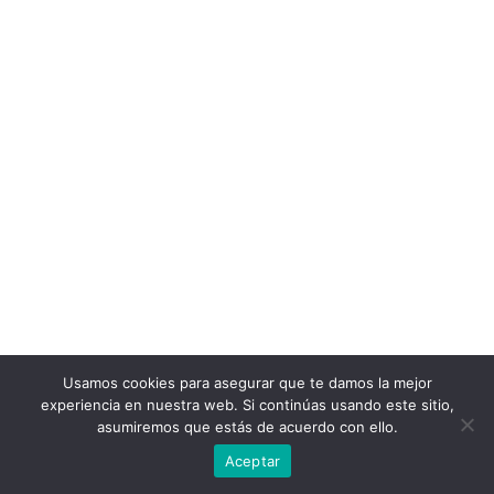
Usamos cookies para asegurar que te damos la mejor
experiencia en nuestra web. Si continúas usando este sitio,
asumiremos que estás de acuerdo con ello.
Aceptar