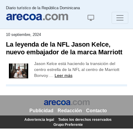
Diario turístico de la República Dominicana
10 septiembre, 2024
La leyenda de la NFL Jason Kelce,
nuevo embajador de la marca Marriott
Jason Kelce está haciendo la transición del
centro estrella de la NFL al centro de Marriott
Bonvoy….
Leer más
Publicidad
Redacción
Contacto
Advertencia legal
Todos los derechos reservados
Grupo Preferente