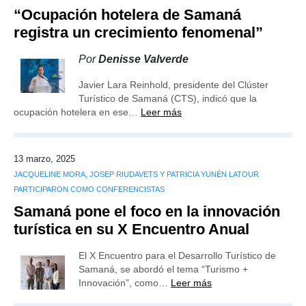
“Ocupación hotelera de Samaná
registra un crecimiento fenomenal”
Por
Denisse Valverde
Javier Lara Reinhold, presidente del Clúster
Turístico de Samaná (CTS), indicó que la
ocupación hotelera en ese…
Leer más
13 marzo, 2025
JACQUELINE MORA, JOSEP RIUDAVETS Y PATRICIA YUNÉN LATOUR
PARTICIPARON COMO CONFERENCISTAS
Samaná pone el foco en la innovación
turística en su X Encuentro Anual
El X Encuentro para el Desarrollo Turístico de
Samaná, se abordó el tema “Turismo +
Innovación”, como…
Leer más