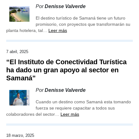
Por
Denisse Valverde
El destino turístico de Samaná tiene un futuro
promisorio, con proyectos que transformarán su
planta hotelera, tal…
Leer más
7 abril, 2025
“El Instituto de Conectividad Turística
ha dado un gran apoyo al sector en
Samaná”
Por
Denisse Valverde
Cuando un destino como Samaná esta tomando
fuerza se requiere capacitar a todos sus
colaboradores del sector…
Leer más
18 marzo, 2025