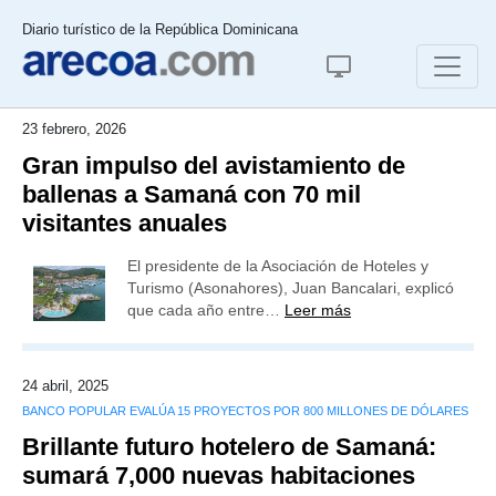
Diario turístico de la República Dominicana
23 febrero, 2026
Gran impulso del avistamiento de
ballenas a Samaná con 70 mil
visitantes anuales
El presidente de la Asociación de Hoteles y
Turismo (Asonahores), Juan Bancalari, explicó
que cada año entre…
Leer más
24 abril, 2025
BANCO POPULAR EVALÚA 15 PROYECTOS POR 800 MILLONES DE DÓLARES
Brillante futuro hotelero de Samaná:
sumará 7,000 nuevas habitaciones