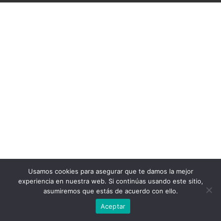
Usamos cookies para asegurar que te damos la mejor
experiencia en nuestra web. Si continúas usando este sitio,
asumiremos que estás de acuerdo con ello.
Aceptar