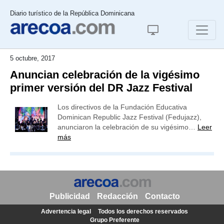
Diario turístico de la República Dominicana
5 octubre, 2017
Anuncian celebración de la vigésimo
primer versión del DR Jazz Festival
Los directivos de la Fundación Educativa
Dominican Republic Jazz Festival (Fedujazz),
anunciaron la celebración de su vigésimo…
Leer
más
Publicidad
Redacción
Contacto
Advertencia legal
Todos los derechos reservados
Grupo Preferente