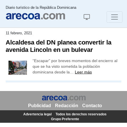
Diario turístico de la República Dominicana
11 febrero, 2021
Alcaldesa del DN planea convertir la
avenida Lincoln en un bulevar
“Escapar” por breves momentos del encierro al
que se ha visto sometida la población
dominicana desde la…
Leer más
Publicidad
Redacción
Contacto
Advertencia legal
Todos los derechos reservados
Grupo Preferente