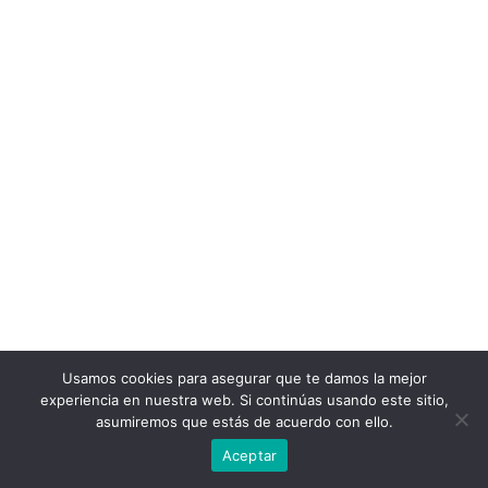
Usamos cookies para asegurar que te damos la mejor
experiencia en nuestra web. Si continúas usando este sitio,
asumiremos que estás de acuerdo con ello.
Aceptar