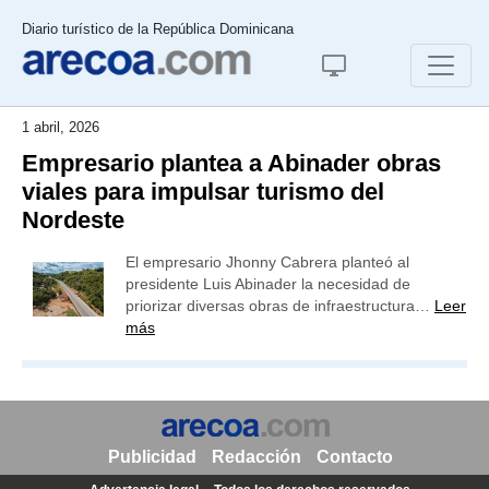
Diario turístico de la República Dominicana
1 abril, 2026
Empresario plantea a Abinader obras
viales para impulsar turismo del
Nordeste
El empresario Jhonny Cabrera planteó al
presidente Luis Abinader la necesidad de
priorizar diversas obras de infraestructura…
Leer
más
Publicidad
Redacción
Contacto