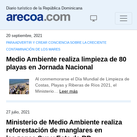
Diario turístico de la República Dominicana
20 septiembre, 2021
PARA ADVERTIR Y CREAR CONCIENCIA SOBRE LA CRECIENTE
CONTAMINACIÓN DE LOS MARES
Medio Ambiente realiza limpieza de 80
playas en Jornada Nacional
Al conmemorarse el Día Mundial de Limpieza de
Costas, Playas y Riberas de Ríos 2021, el
Ministerio…
Leer más
27 julio, 2021
Ministerio de Medio Ambiente realiza
reforestación de manglares en