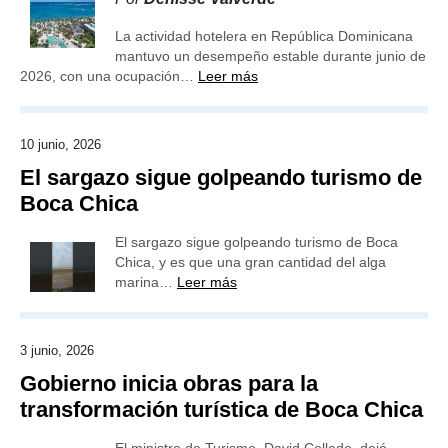
La actividad hotelera en República Dominicana
mantuvo un desempeño estable durante junio de
2026, con una ocupación…
Leer más
10 junio, 2026
El sargazo sigue golpeando turismo de
Boca Chica
El sargazo sigue golpeando turismo de Boca
Chica, y es que una gran cantidad del alga
marina…
Leer más
3 junio, 2026
Gobierno inicia obras para la
transformación turística de Boca Chica