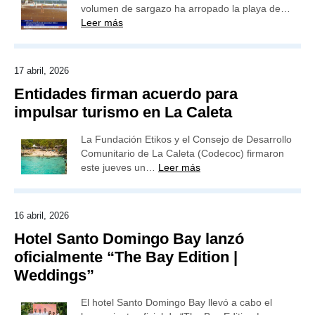
volumen de sargazo ha arropado la playa de…
Leer más
17 abril, 2026
Entidades firman acuerdo para
impulsar turismo en La Caleta
La Fundación Etikos y el Consejo de Desarrollo
Comunitario de La Caleta (Codecoc) firmaron
este jueves un…
Leer más
16 abril, 2026
Hotel Santo Domingo Bay lanzó
oficialmente “The Bay Edition |
Weddings”
El hotel Santo Domingo Bay llevó a cabo el