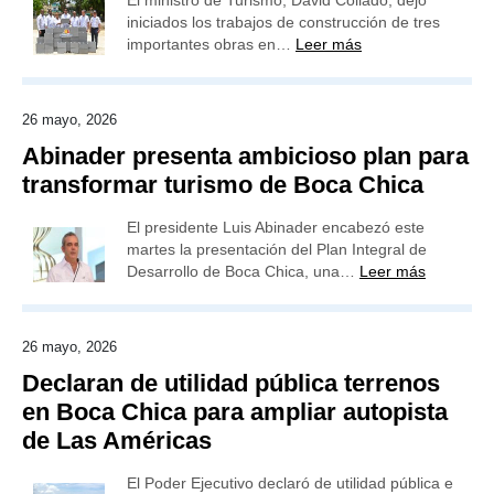
El ministro de Turismo, David Collado, dejó
iniciados los trabajos de construcción de tres
importantes obras en…
Leer más
26 mayo, 2026
Abinader presenta ambicioso plan para
transformar turismo de Boca Chica
El presidente Luis Abinader encabezó este
martes la presentación del Plan Integral de
Desarrollo de Boca Chica, una…
Leer más
26 mayo, 2026
Declaran de utilidad pública terrenos
en Boca Chica para ampliar autopista
de Las Américas
El Poder Ejecutivo declaró de utilidad pública e