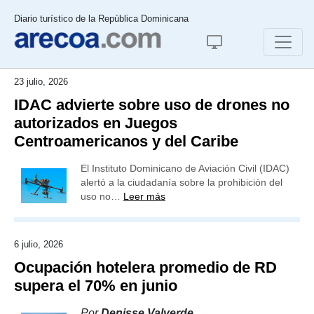
Diario turístico de la República Dominicana
23 julio, 2026
IDAC advierte sobre uso de drones no
autorizados en Juegos
Centroamericanos y del Caribe
El Instituto Dominicano de Aviación Civil (IDAC)
alertó a la ciudadanía sobre la prohibición del
uso no…
Leer más
6 julio, 2026
Ocupación hotelera promedio de RD
supera el 70% en junio
Por
Denisse Valverde