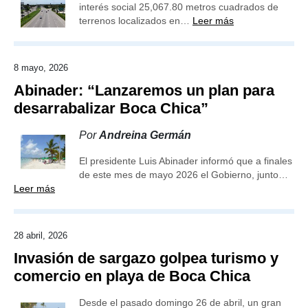
interés social 25,067.80 metros cuadrados de
terrenos localizados en…
Leer más
8 mayo, 2026
Abinader: “Lanzaremos un plan para
desarrabalizar Boca Chica”
Por
Andreina Germán
El presidente Luis Abinader informó que a finales
de este mes de mayo 2026 el Gobierno, junto…
Leer más
28 abril, 2026
Invasión de sargazo golpea turismo y
comercio en playa de Boca Chica
Desde el pasado domingo 26 de abril, un gran