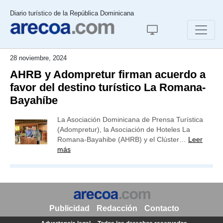
Diario turístico de la República Dominicana
28 noviembre, 2024
AHRB y Adompretur firman acuerdo a
favor del destino turístico La Romana-
Bayahíbe
La Asociación Dominicana de Prensa Turística
(Adompretur), la Asociación de Hoteles La
Romana-Bayahibe (AHRB) y el Clúster…
Leer
más
Publicidad
Redacción
Contacto