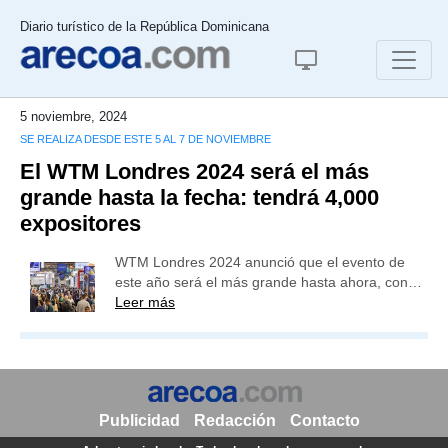
Diario turístico de la República Dominicana
5 noviembre, 2024
SE REALIZA DESDE ESTE 5 AL 7 DE NOVIEMBRE
El WTM Londres 2024 será el más
grande hasta la fecha: tendrá 4,000
expositores
WTM Londres 2024 anunció que el evento de
este año será el más grande hasta ahora, con…
Leer más
Publicidad
Redacción
Contacto