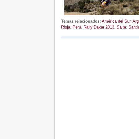
Temas relacionados:
América del Sur
,
Arg
Rioja
,
Perú
,
Rally Dakar 2013
,
Salta
,
Santi