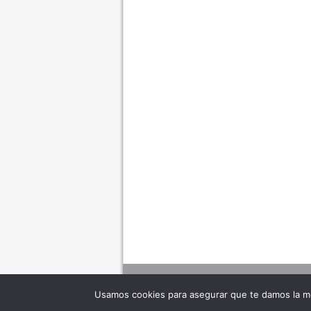
Usamos cookies para asegurar que te damos la me
Adverte