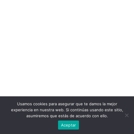
Usamos cookies para asegurar que te damos la mejor
experiencia en nuestra web. Si continúas usando este sitio,
asumiremos que estás de acuerdo con ello.
Aceptar