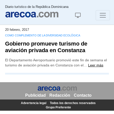
Diario turístico de la República Dominicana
20 febrero, 2017
COMO COMPLEMENTO DE LA DIVERSIDAD ECOLÓGICA
Gobierno promueve turismo de
aviación privada en Constanza
El Departamento Aeroportuario promovió este fin de semana el
turismo de aviación privada en Constanza con el…
Leer más
Publicidad
Redacción
Contacto
Advertencia legal
Todos los derechos reservados
Grupo Preferente