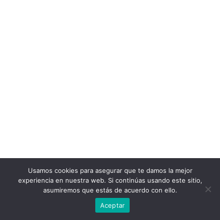
Usamos cookies para asegurar que te damos la mejor
experiencia en nuestra web. Si continúas usando este sitio,
asumiremos que estás de acuerdo con ello.
Aceptar