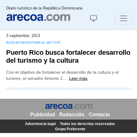
Diario turístico de la República Dominicana
3 septiembre, 2013
BUSCAN INCENTIVAR AL SECTOR
Puerto Rico busca fortalecer desarrollo
del turismo y la cultura
Con el objetivo de fortalecer el desarrollo de la cultura y el
turismo, el senador Antonio J….
Leer más
Publicidad
Redacción
Contacto
Advertencia legal
Todos los derechos reservados
Grupo Preferente