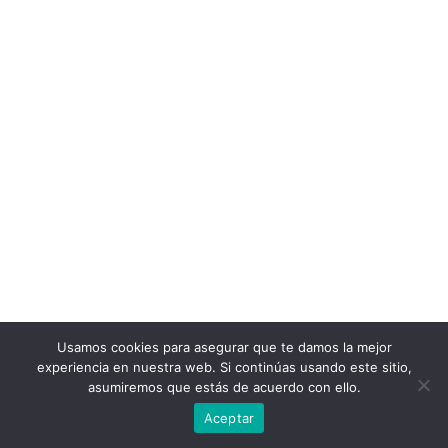
Usamos cookies para asegurar que te damos la mejor
experiencia en nuestra web. Si continúas usando este sitio,
asumiremos que estás de acuerdo con ello.
Aceptar