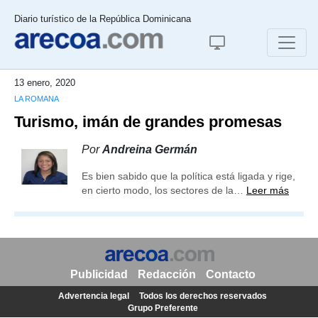
Diario turístico de la República Dominicana
13 enero, 2020
LA ROMANA
Turismo, imán de grandes promesas
Por
Andreina Germán
Es bien sabido que la política está ligada y rige,
en cierto modo, los sectores de la…
Leer más
Publicidad
Redacción
Contacto
Advertencia legal
Todos los derechos reservados
Grupo Preferente