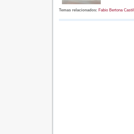
Temas relacionados:
Fabio Bertona Castil