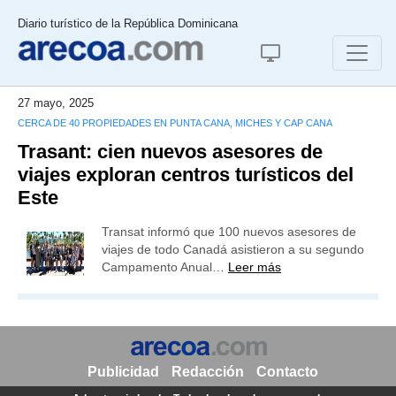
Diario turístico de la República Dominicana
27 mayo, 2025
CERCA DE 40 PROPIEDADES EN PUNTA CANA, MICHES Y CAP CANA
Trasant: cien nuevos asesores de
viajes exploran centros turísticos del
Este
Transat informó que 100 nuevos asesores de
viajes de todo Canadá asistieron a su segundo
Campamento Anual…
Leer más
Publicidad
Redacción
Contacto