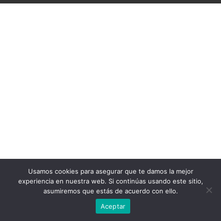
Usamos cookies para asegurar que te damos la mejor
experiencia en nuestra web. Si continúas usando este sitio,
asumiremos que estás de acuerdo con ello.
Aceptar