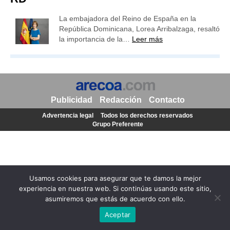
La embajadora del Reino de España en la
República Dominicana, Lorea Arribalzaga, resaltó
la importancia de la…
Leer más
Publicidad
Redacción
Contacto
Advertencia legal
Todos los derechos reservados
Grupo Preferente
Usamos cookies para asegurar que te damos la mejor
experiencia en nuestra web. Si continúas usando este sitio,
asumiremos que estás de acuerdo con ello.
Aceptar