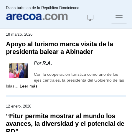
Diario turístico de la República Dominicana
18 marzo, 2026
Apoyo al turismo marca visita de la
presidenta balear a Abinader
Por
R.A.
Con la cooperación turística como uno de los
ejes centrales, la presidenta del Gobierno de las
Islas…
Leer más
12 enero, 2026
“Fitur permite mostrar al mundo los
avances, la diversidad y el potencial de
RD”