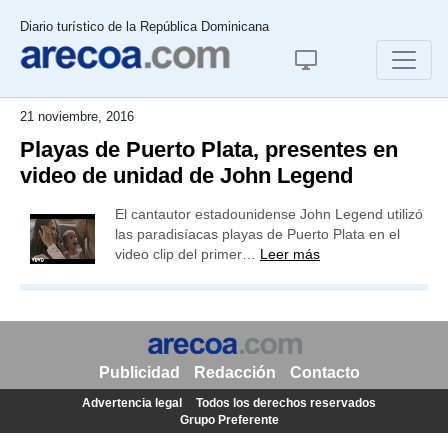
Diario turístico de la República Dominicana
21 noviembre, 2016
Playas de Puerto Plata, presentes en
video de unidad de John Legend
El cantautor estadounidense John Legend utilizó
las paradisíacas playas de Puerto Plata en el
video clip del primer…
Leer más
Publicidad
Redacción
Contacto
Advertencia legal
Todos los derechos reservados
Grupo Preferente