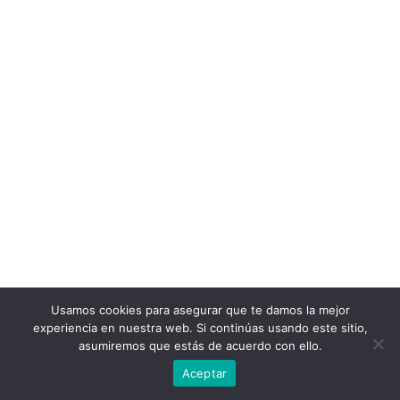
Usamos cookies para asegurar que te damos la mejor
experiencia en nuestra web. Si continúas usando este sitio,
asumiremos que estás de acuerdo con ello.
Aceptar