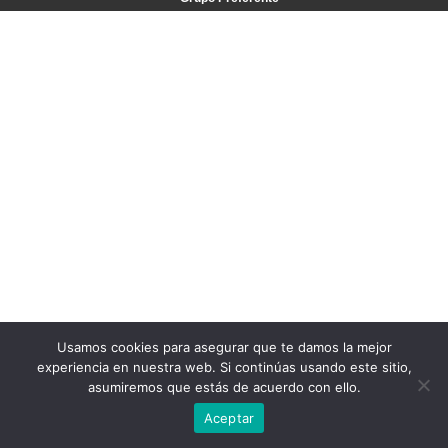
Usamos cookies para asegurar que te damos la mejor
experiencia en nuestra web. Si continúas usando este sitio,
asumiremos que estás de acuerdo con ello.
Aceptar