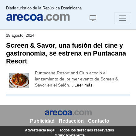
Diario turístico de la República Dominicana
19 agosto, 2024
Screen & Savor, una fusión del cine y
gastronomía, se estrena en Puntacana
Resort
Puntacana Resort and Club acogió el
lanzamiento del primer evento de Screen &
Savor en el Salón…
Leer más
Publicidad
Redacción
Contacto
Advertencia legal
Todos los derechos reservados
Grupo Preferente