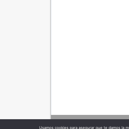
Usamos cookies para asegurar que te damos la me