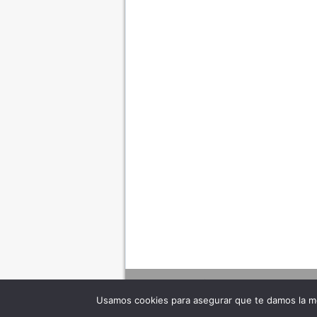
Usamos cookies para asegurar que te damos la me
Adverte