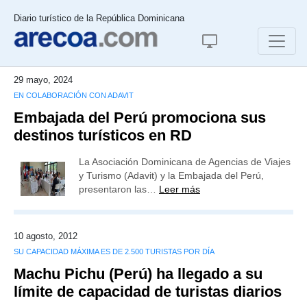
Diario turístico de la República Dominicana
29 mayo, 2024
EN COLABORACIÓN CON ADAVIT
Embajada del Perú promociona sus
destinos turísticos en RD
La Asociación Dominicana de Agencias de Viajes
y Turismo (Adavit) y la Embajada del Perú,
presentaron las…
Leer más
10 agosto, 2012
SU CAPACIDAD MÁXIMA ES DE 2.500 TURISTAS POR DÍA
Machu Pichu (Perú) ha llegado a su
límite de capacidad de turistas diarios