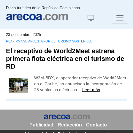
Diario turístico de la República Dominicana
23 septiembre, 2025
REAFIRMA SU APUESTA POR EL TURISMO SOSTENIBLE
El receptivo de World2Meet estrena
primera flota eléctrica en el turismo de
RD
W2M-BDX, el operador receptivo de World2Meet
en el Caribe, ha anunciado la incorporación de
25 vehículos eléctricos…
Leer más
Publicidad
Redacción
Contacto