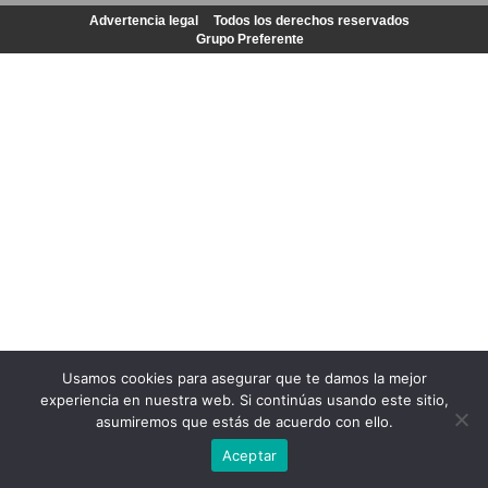
Advertencia legal
Todos los derechos reservados
Grupo Preferente
Usamos cookies para asegurar que te damos la mejor
experiencia en nuestra web. Si continúas usando este sitio,
asumiremos que estás de acuerdo con ello.
Aceptar