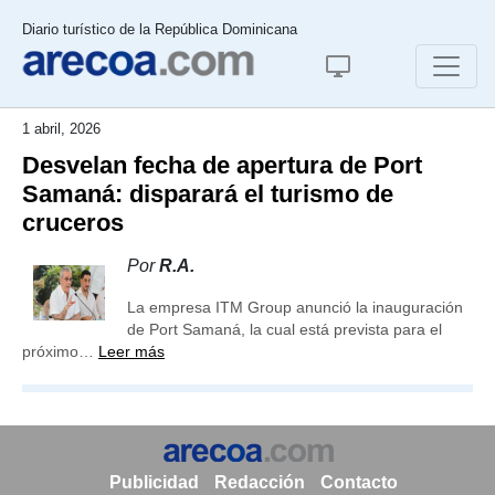
Diario turístico de la República Dominicana
1 abril, 2026
Desvelan fecha de apertura de Port
Samaná: disparará el turismo de
cruceros
Por
R.A.
La empresa ITM Group anunció la inauguración
de Port Samaná, la cual está prevista para el
próximo…
Leer más
Publicidad
Redacción
Contacto