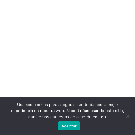
Usamos cookies para asegurar que te damos la mejor
experiencia en nuestra web. Si continúas usando este sitio,
asumiremos que estás de acuerdo con ello.
Aceptar