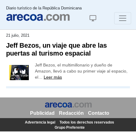
Diario turístico de la República Dominicana
21 julio, 2021
Jeff Bezos, un viaje que abre las
puertas al turismo espacial
Jeff Bezos, el multimillonario y dueño de
Amazon, llevó a cabo su primer viaje al espacio,
el…
Leer más
Publicidad
Redacción
Contacto
Advertencia legal
Todos los derechos reservados
Grupo Preferente