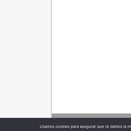
Usamos cookies para asegurar que te damos la me