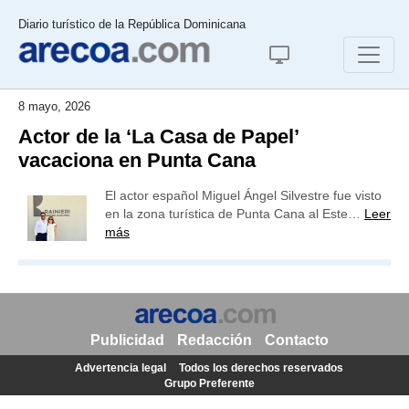
Diario turístico de la República Dominicana
8 mayo, 2026
Actor de la ‘La Casa de Papel’
vacaciona en Punta Cana
El actor español Miguel Ángel Silvestre fue visto
en la zona turística de Punta Cana al Este…
Leer
más
Publicidad
Redacción
Contacto
Advertencia legal
Todos los derechos reservados
Grupo Preferente