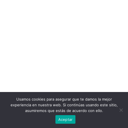
Usamos cookies para asegurar que te damos la mejor
experiencia en nuestra web. Si continúas usando este sitio,
asumiremos que estás de acuerdo con ello.
Aceptar