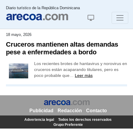
Diario turístico de la República Dominicana
18 mayo, 2026
Cruceros mantienen altas demandas
pese a enfermedades a bordo
Los recientes brotes de hantavirus y norovirus en
cruceros están acaparando titulares, pero es
poco probable que…
Leer más
Publicidad
Redacción
Contacto
Advertencia legal
Todos los derechos reservados
Grupo Preferente