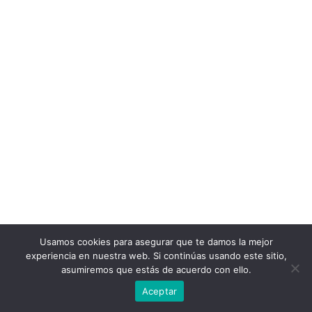
Usamos cookies para asegurar que te damos la mejor
experiencia en nuestra web. Si continúas usando este sitio,
asumiremos que estás de acuerdo con ello.
Aceptar