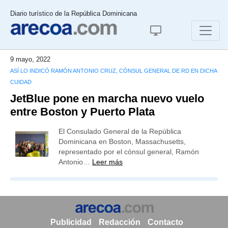
Diario turístico de la República Dominicana
9 mayo, 2022
ASÍ LO INDICÓ RAMÓN ANTONIO CRUZ, CÓNSUL GENERAL DE RD EN DICHA
CUIDAD
JetBlue pone en marcha nuevo vuelo
entre Boston y Puerto Plata
El Consulado General de la República
Dominicana en Boston, Massachusetts,
representado por el cónsul general, Ramón
Antonio…
Leer más
Publicidad
Redacción
Contacto