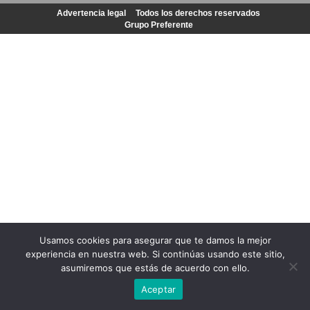
Advertencia legal
Todos los derechos reservados
Grupo Preferente
Usamos cookies para asegurar que te damos la mejor
experiencia en nuestra web. Si continúas usando este sitio,
asumiremos que estás de acuerdo con ello.
Aceptar