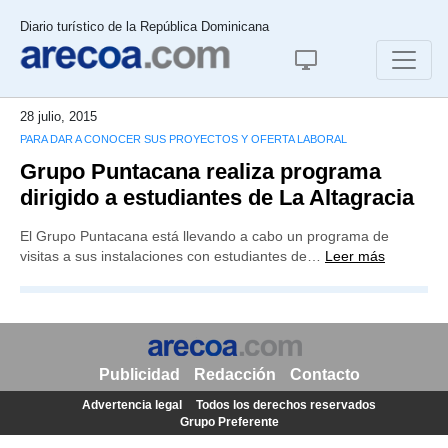
Diario turístico de la República Dominicana
28 julio, 2015
PARA DAR A CONOCER SUS PROYECTOS Y OFERTA LABORAL
Grupo Puntacana realiza programa
dirigido a estudiantes de La Altagracia
El Grupo Puntacana está llevando a cabo un programa de
visitas a sus instalaciones con estudiantes de…
Leer más
Publicidad
Redacción
Contacto
Advertencia legal
Todos los derechos reservados
Grupo Preferente