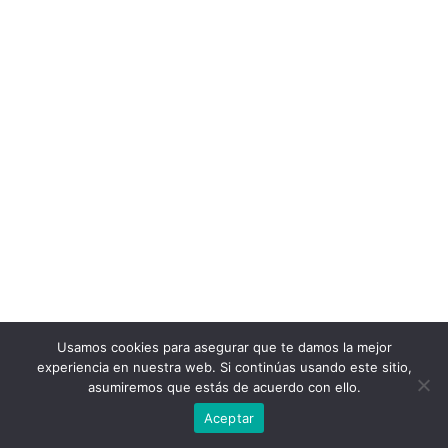
Usamos cookies para asegurar que te damos la mejor
experiencia en nuestra web. Si continúas usando este sitio,
asumiremos que estás de acuerdo con ello.
Aceptar