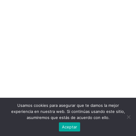
Usamos cookies para asegurar que te damos la mejor
experiencia en nuestra web. Si continúas usando este sitio,
asumiremos que estás de acuerdo con ello.
Aceptar