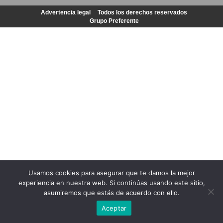
Advertencia legal
Todos los derechos reservados
Grupo Preferente
Usamos cookies para asegurar que te damos la mejor
experiencia en nuestra web. Si continúas usando este sitio,
asumiremos que estás de acuerdo con ello.
Aceptar