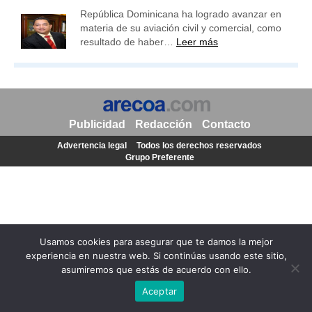
República Dominicana ha logrado avanzar en
materia de su aviación civil y comercial, como
resultado de haber…
Leer más
Publicidad
Redacción
Contacto
Advertencia legal
Todos los derechos reservados
Grupo Preferente
Usamos cookies para asegurar que te damos la mejor
experiencia en nuestra web. Si continúas usando este sitio,
asumiremos que estás de acuerdo con ello.
Aceptar