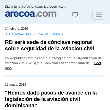
Diario turístico de la República Dominicana
14 febrero, 2019
SE LLEVARÁ A CABO DEL 25 AL 29 DE MARZO
RD será sede de cónclave regional
sobre seguridad de la aviación civil
La República Dominicana fue escogida por la Organización de
Aviación Civil (OAC) y la Comisión Latinoamericana de…
Leer
más
15 mayo, 2013
“Hemos dado pasos de avance en la
legislación de la aviación civil
dominicana”