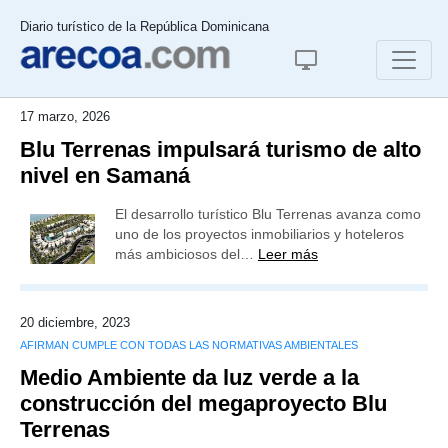
Diario turístico de la República Dominicana
17 marzo, 2026
Blu Terrenas impulsará turismo de alto
nivel en Samaná
El desarrollo turístico Blu Terrenas avanza como
uno de los proyectos inmobiliarios y hoteleros
más ambiciosos del…
Leer más
20 diciembre, 2023
AFIRMAN CUMPLE CON TODAS LAS NORMATIVAS AMBIENTALES
Medio Ambiente da luz verde a la
construcción del megaproyecto Blu
Terrenas