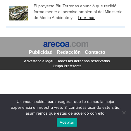
El proyecto Blu Terrenas anunció que recibió
formalmente el permiso ambiental del Ministerio
de Medio Ambiente y…
Leer más
Publicidad
Redacción
Contacto
Advertencia legal
Todos los derechos reservados
Grupo Preferente
Usamos cookies para asegurar que te damos la mejor
experiencia en nuestra web. Si continúas usando este sitio,
asumiremos que estás de acuerdo con ello.
Aceptar