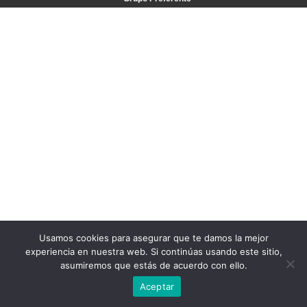
Usamos cookies para asegurar que te damos la mejor
experiencia en nuestra web. Si continúas usando este sitio,
asumiremos que estás de acuerdo con ello.
Aceptar