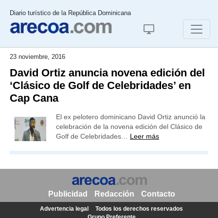
Diario turístico de la República Dominicana
23 noviembre, 2016
David Ortiz anuncia novena edición del
‘Clásico de Golf de Celebridades’ en
Cap Cana
El ex pelotero dominicano David Ortiz anunció la
celebración de la novena edición del Clásico de
Golf de Celebridades…
Leer más
Publicidad
Redacción
Contacto
Advertencia legal
Todos los derechos reservados
Grupo Preferente