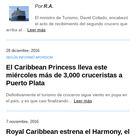
Por
R.A.
El ministro de Turismo, David Collado, encabezó
el acto de recibimiento del segundo crucero que
arriba al…
Leer más
28 diciembre, 2016
SEGÚN INFORMÓ APORDOM
El Caribbean Princess lleva este
miércoles más de 3,000 cruceristas a
Puerto Plata
Definitivamente el turismo de cruceros sigue viento en popa en
el país, y es que casi finalizando…
Leer más
7 noviembre, 2016
Royal Caribbean estrena el Harmony, el