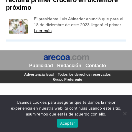
próximo
El presidente Luis Abinader anunció que para el
18 de diciembre de este 2023 llegará el primer…
Leer más
Publicidad
Redacción
Contacto
Advertencia legal
Todos los derechos reservados
Grupo Preferente
Usamos cookies para asegurar que te damos la mejor
experiencia en nuestra web. Si continúas usando este sitio,
asumiremos que estás de acuerdo con ello.
Aceptar