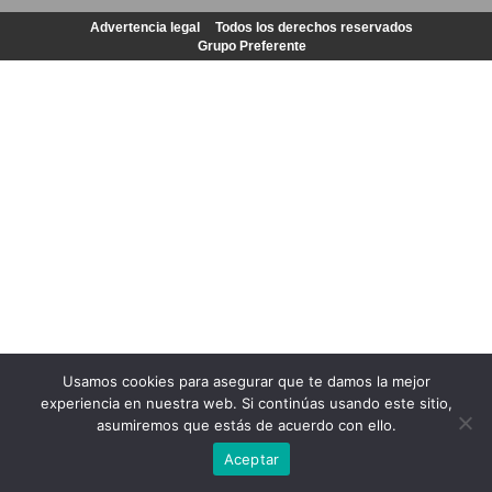
Advertencia legal
Todos los derechos reservados
Grupo Preferente
Usamos cookies para asegurar que te damos la mejor
experiencia en nuestra web. Si continúas usando este sitio,
asumiremos que estás de acuerdo con ello.
Aceptar