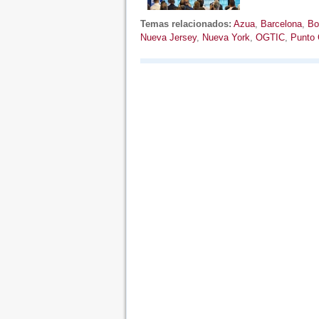
Temas relacionados:
Azua
,
Barcelona
,
Bo
Nueva Jersey
,
Nueva York
,
OGTIC
,
Punto