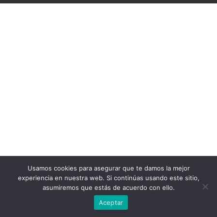
Usamos cookies para asegurar que te damos la mejor
experiencia en nuestra web. Si continúas usando este sitio,
asumiremos que estás de acuerdo con ello.
Aceptar