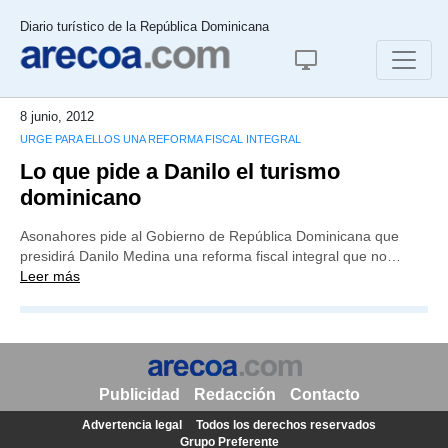
Diario turístico de la República Dominicana
8 junio, 2012
URGE PARA ELLOS UNA REFORMA FISCAL INTEGRAL
Lo que pide a Danilo el turismo
dominicano
Asonahores pide al Gobierno de República Dominicana que
presidirá Danilo Medina una reforma fiscal integral que no…
Leer más
Publicidad
Redacción
Contacto
Advertencia legal
Todos los derechos reservados
Grupo Preferente