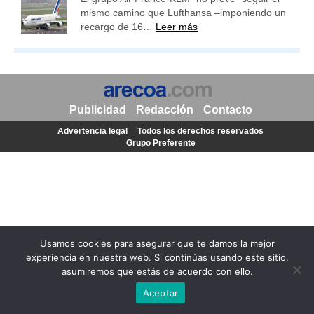
mismo camino que Lufthansa –imponiendo un
recargo de 16…
Leer más
Publicidad
Redacción
Contacto
Advertencia legal
Todos los derechos reservados
Grupo Preferente
Usamos cookies para asegurar que te damos la mejor
experiencia en nuestra web. Si continúas usando este sitio,
asumiremos que estás de acuerdo con ello.
Aceptar