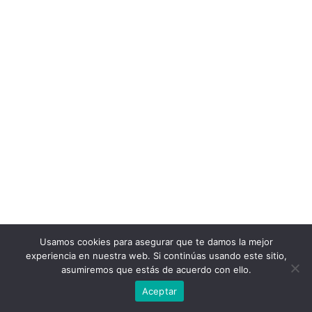
Usamos cookies para asegurar que te damos la mejor
experiencia en nuestra web. Si continúas usando este sitio,
asumiremos que estás de acuerdo con ello.
Aceptar