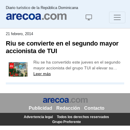
Diario turístico de la República Dominicana
21 febrero, 2014
Riu se convierte en el segundo mayor
accionista de TUI
Riu se ha convertido este jueves en el segundo
mayor accionista del grupo TUI al elevar su…
Leer más
Publicidad
Redacción
Contacto
Advertencia legal
Todos los derechos reservados
Grupo Preferente