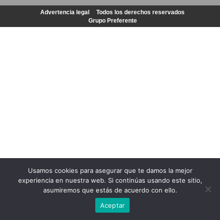
Advertencia legal
Todos los derechos reservados
Grupo Preferente
Usamos cookies para asegurar que te damos la mejor
experiencia en nuestra web. Si continúas usando este sitio,
asumiremos que estás de acuerdo con ello.
Aceptar